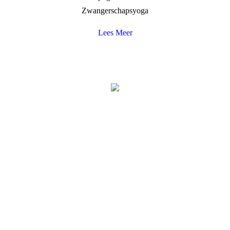
Zwangerschapsyoga
Lees Meer