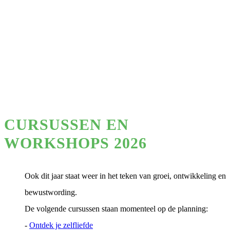
CURSUSSEN EN
WORKSHOPS 2026
Ook dit jaar staat weer in het teken van groei, ontwikkeling en
bewustwording.
De volgende cursussen staan momenteel op de planning:
-
Ontdek je zelfliefde