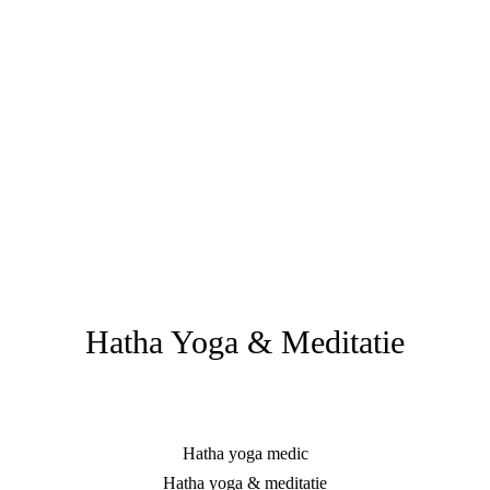
Hatha Yoga & Meditatie
Hatha yoga medic
Hatha yoga & meditatie