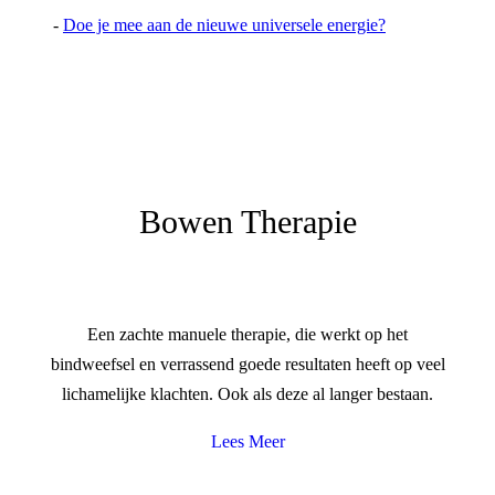
-
Doe je mee aan de nieuwe universele energie?
Bowen Therapie
Een zachte manuele therapie, die werkt op het
bindweefsel en verrassend goede resultaten heeft op veel
lichamelijke klachten. Ook als deze al langer bestaan.
Lees Meer