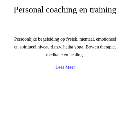
Personal coaching en training
Persoonlijke begeleiding op fysiek, mentaal, emotioneel
en spiritueel niveau d.m.v. hatha yoga, Bowen therapie,
meditatie en healing.
Lees Meer